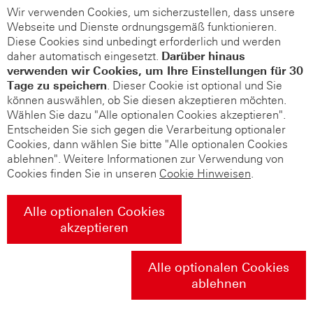
Wir verwenden Cookies, um sicherzustellen, dass unsere
Webseite und Dienste ordnungsgemäß funktionieren.
Diese Cookies sind unbedingt erforderlich und werden
daher automatisch eingesetzt.
Darüber hinaus
verwenden wir Cookies, um Ihre Einstellungen für 30
Tage zu speichern
. Dieser Cookie ist optional und Sie
können auswählen, ob Sie diesen akzeptieren möchten.
Wählen Sie dazu "Alle optionalen Cookies akzeptieren".
Entscheiden Sie sich gegen die Verarbeitung optionaler
Cookies, dann wählen Sie bitte "Alle optionalen Cookies
ablehnen". Weitere Informationen zur Verwendung von
Cookies finden Sie in unseren
Cookie Hinweisen
.
Alle optionalen Cookies
akzeptieren
Alle optionalen Cookies
ablehnen