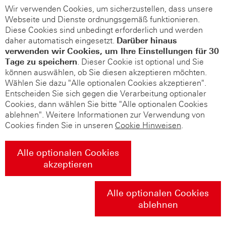
Wir verwenden Cookies, um sicherzustellen, dass unsere
Webseite und Dienste ordnungsgemäß funktionieren.
Diese Cookies sind unbedingt erforderlich und werden
daher automatisch eingesetzt.
Darüber hinaus
verwenden wir Cookies, um Ihre Einstellungen für 30
Tage zu speichern
. Dieser Cookie ist optional und Sie
können auswählen, ob Sie diesen akzeptieren möchten.
Wählen Sie dazu "Alle optionalen Cookies akzeptieren".
Entscheiden Sie sich gegen die Verarbeitung optionaler
Cookies, dann wählen Sie bitte "Alle optionalen Cookies
ablehnen". Weitere Informationen zur Verwendung von
Cookies finden Sie in unseren
Cookie Hinweisen
.
Alle optionalen Cookies
akzeptieren
Alle optionalen Cookies
ablehnen