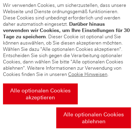
Wir verwenden Cookies, um sicherzustellen, dass unsere
Webseite und Dienste ordnungsgemäß funktionieren.
Diese Cookies sind unbedingt erforderlich und werden
daher automatisch eingesetzt.
Darüber hinaus
verwenden wir Cookies, um Ihre Einstellungen für 30
Tage zu speichern
. Dieser Cookie ist optional und Sie
können auswählen, ob Sie diesen akzeptieren möchten.
Wählen Sie dazu "Alle optionalen Cookies akzeptieren".
Entscheiden Sie sich gegen die Verarbeitung optionaler
Cookies, dann wählen Sie bitte "Alle optionalen Cookies
ablehnen". Weitere Informationen zur Verwendung von
Cookies finden Sie in unseren
Cookie Hinweisen
.
Alle optionalen Cookies
akzeptieren
Alle optionalen Cookies
ablehnen