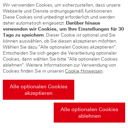
Wir verwenden Cookies, um sicherzustellen, dass unsere
Webseite und Dienste ordnungsgemäß funktionieren.
Diese Cookies sind unbedingt erforderlich und werden
daher automatisch eingesetzt.
Darüber hinaus
verwenden wir Cookies, um Ihre Einstellungen für 30
Tage zu speichern
. Dieser Cookie ist optional und Sie
können auswählen, ob Sie diesen akzeptieren möchten.
Wählen Sie dazu "Alle optionalen Cookies akzeptieren".
Entscheiden Sie sich gegen die Verarbeitung optionaler
Cookies, dann wählen Sie bitte "Alle optionalen Cookies
ablehnen". Weitere Informationen zur Verwendung von
Cookies finden Sie in unseren
Cookie Hinweisen
.
Alle optionalen Cookies
akzeptieren
Alle optionalen Cookies
ablehnen