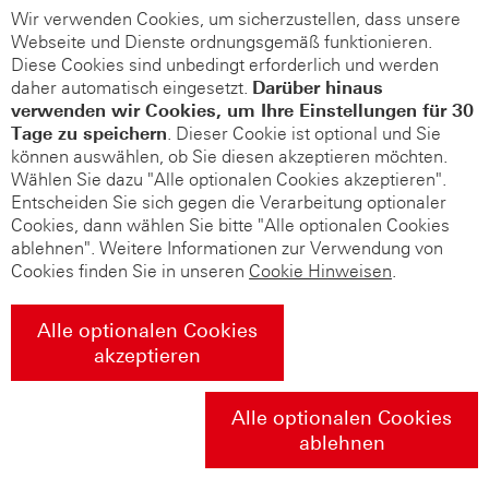
Wir verwenden Cookies, um sicherzustellen, dass unsere
Webseite und Dienste ordnungsgemäß funktionieren.
Diese Cookies sind unbedingt erforderlich und werden
daher automatisch eingesetzt.
Darüber hinaus
verwenden wir Cookies, um Ihre Einstellungen für 30
Tage zu speichern
. Dieser Cookie ist optional und Sie
können auswählen, ob Sie diesen akzeptieren möchten.
Wählen Sie dazu "Alle optionalen Cookies akzeptieren".
Entscheiden Sie sich gegen die Verarbeitung optionaler
Cookies, dann wählen Sie bitte "Alle optionalen Cookies
ablehnen". Weitere Informationen zur Verwendung von
Cookies finden Sie in unseren
Cookie Hinweisen
.
Alle optionalen Cookies
akzeptieren
Alle optionalen Cookies
ablehnen