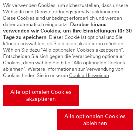
Wir verwenden Cookies, um sicherzustellen, dass unsere
Webseite und Dienste ordnungsgemäß funktionieren.
Diese Cookies sind unbedingt erforderlich und werden
daher automatisch eingesetzt.
Darüber hinaus
verwenden wir Cookies, um Ihre Einstellungen für 30
Tage zu speichern
. Dieser Cookie ist optional und Sie
können auswählen, ob Sie diesen akzeptieren möchten.
Wählen Sie dazu "Alle optionalen Cookies akzeptieren".
Entscheiden Sie sich gegen die Verarbeitung optionaler
Cookies, dann wählen Sie bitte "Alle optionalen Cookies
ablehnen". Weitere Informationen zur Verwendung von
Cookies finden Sie in unseren
Cookie Hinweisen
.
Alle optionalen Cookies
akzeptieren
Alle optionalen Cookies
ablehnen