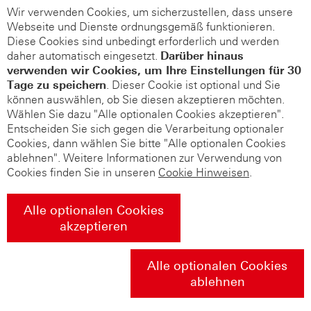
Wir verwenden Cookies, um sicherzustellen, dass unsere
Webseite und Dienste ordnungsgemäß funktionieren.
Diese Cookies sind unbedingt erforderlich und werden
daher automatisch eingesetzt.
Darüber hinaus
verwenden wir Cookies, um Ihre Einstellungen für 30
Tage zu speichern
. Dieser Cookie ist optional und Sie
können auswählen, ob Sie diesen akzeptieren möchten.
Wählen Sie dazu "Alle optionalen Cookies akzeptieren".
Entscheiden Sie sich gegen die Verarbeitung optionaler
Cookies, dann wählen Sie bitte "Alle optionalen Cookies
ablehnen". Weitere Informationen zur Verwendung von
Cookies finden Sie in unseren
Cookie Hinweisen
.
Alle optionalen Cookies
akzeptieren
Alle optionalen Cookies
ablehnen