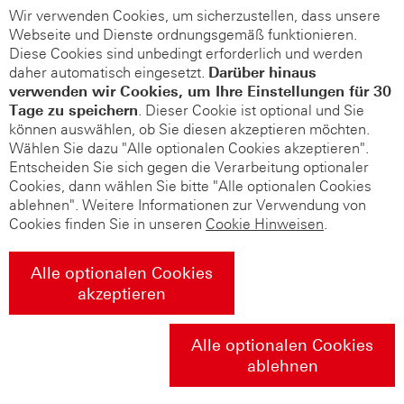
Wir verwenden Cookies, um sicherzustellen, dass unsere
Webseite und Dienste ordnungsgemäß funktionieren.
Diese Cookies sind unbedingt erforderlich und werden
daher automatisch eingesetzt.
Darüber hinaus
verwenden wir Cookies, um Ihre Einstellungen für 30
Tage zu speichern
. Dieser Cookie ist optional und Sie
können auswählen, ob Sie diesen akzeptieren möchten.
Wählen Sie dazu "Alle optionalen Cookies akzeptieren".
Entscheiden Sie sich gegen die Verarbeitung optionaler
Cookies, dann wählen Sie bitte "Alle optionalen Cookies
ablehnen". Weitere Informationen zur Verwendung von
Cookies finden Sie in unseren
Cookie Hinweisen
.
Alle optionalen Cookies
akzeptieren
Alle optionalen Cookies
ablehnen