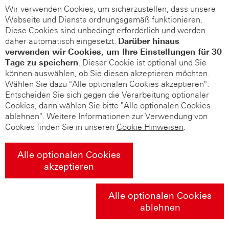
Wir verwenden Cookies, um sicherzustellen, dass unsere
Webseite und Dienste ordnungsgemäß funktionieren.
Diese Cookies sind unbedingt erforderlich und werden
daher automatisch eingesetzt.
Darüber hinaus
verwenden wir Cookies, um Ihre Einstellungen für 30
Tage zu speichern
. Dieser Cookie ist optional und Sie
können auswählen, ob Sie diesen akzeptieren möchten.
Wählen Sie dazu "Alle optionalen Cookies akzeptieren".
Entscheiden Sie sich gegen die Verarbeitung optionaler
Cookies, dann wählen Sie bitte "Alle optionalen Cookies
ablehnen". Weitere Informationen zur Verwendung von
Cookies finden Sie in unseren
Cookie Hinweisen
.
Alle optionalen Cookies
akzeptieren
Alle optionalen Cookies
ablehnen