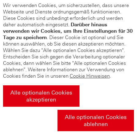
Wir verwenden Cookies, um sicherzustellen, dass unsere
Webseite und Dienste ordnungsgemäß funktionieren.
Diese Cookies sind unbedingt erforderlich und werden
daher automatisch eingesetzt.
Darüber hinaus
verwenden wir Cookies, um Ihre Einstellungen für 30
Tage zu speichern
. Dieser Cookie ist optional und Sie
können auswählen, ob Sie diesen akzeptieren möchten.
Wählen Sie dazu "Alle optionalen Cookies akzeptieren".
Entscheiden Sie sich gegen die Verarbeitung optionaler
Cookies, dann wählen Sie bitte "Alle optionalen Cookies
ablehnen". Weitere Informationen zur Verwendung von
Cookies finden Sie in unseren
Cookie Hinweisen
.
Alle optionalen Cookies
akzeptieren
Alle optionalen Cookies
ablehnen