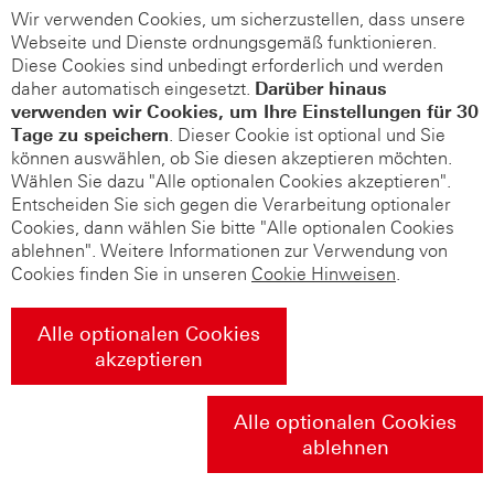
Wir verwenden Cookies, um sicherzustellen, dass unsere
Webseite und Dienste ordnungsgemäß funktionieren.
Diese Cookies sind unbedingt erforderlich und werden
daher automatisch eingesetzt.
Darüber hinaus
verwenden wir Cookies, um Ihre Einstellungen für 30
Tage zu speichern
. Dieser Cookie ist optional und Sie
können auswählen, ob Sie diesen akzeptieren möchten.
Wählen Sie dazu "Alle optionalen Cookies akzeptieren".
Entscheiden Sie sich gegen die Verarbeitung optionaler
Cookies, dann wählen Sie bitte "Alle optionalen Cookies
ablehnen". Weitere Informationen zur Verwendung von
Cookies finden Sie in unseren
Cookie Hinweisen
.
Alle optionalen Cookies
akzeptieren
Alle optionalen Cookies
ablehnen