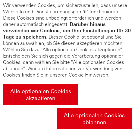
Wir verwenden Cookies, um sicherzustellen, dass unsere
Webseite und Dienste ordnungsgemäß funktionieren.
Diese Cookies sind unbedingt erforderlich und werden
daher automatisch eingesetzt.
Darüber hinaus
verwenden wir Cookies, um Ihre Einstellungen für 30
Tage zu speichern
. Dieser Cookie ist optional und Sie
können auswählen, ob Sie diesen akzeptieren möchten.
Wählen Sie dazu "Alle optionalen Cookies akzeptieren".
Entscheiden Sie sich gegen die Verarbeitung optionaler
Cookies, dann wählen Sie bitte "Alle optionalen Cookies
ablehnen". Weitere Informationen zur Verwendung von
Cookies finden Sie in unseren
Cookie Hinweisen
.
Alle optionalen Cookies
akzeptieren
Alle optionalen Cookies
ablehnen