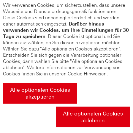
Wir verwenden Cookies, um sicherzustellen, dass unsere
Webseite und Dienste ordnungsgemäß funktionieren.
Diese Cookies sind unbedingt erforderlich und werden
daher automatisch eingesetzt.
Darüber hinaus
verwenden wir Cookies, um Ihre Einstellungen für 30
Tage zu speichern
. Dieser Cookie ist optional und Sie
können auswählen, ob Sie diesen akzeptieren möchten.
Wählen Sie dazu "Alle optionalen Cookies akzeptieren".
Entscheiden Sie sich gegen die Verarbeitung optionaler
Cookies, dann wählen Sie bitte "Alle optionalen Cookies
ablehnen". Weitere Informationen zur Verwendung von
Cookies finden Sie in unseren
Cookie Hinweisen
.
Alle optionalen Cookies
akzeptieren
Alle optionalen Cookies
ablehnen