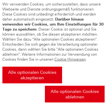
Wir verwenden Cookies, um sicherzustellen, dass unsere
Webseite und Dienste ordnungsgemäß funktionieren.
Diese Cookies sind unbedingt erforderlich und werden
daher automatisch eingesetzt.
Darüber hinaus
verwenden wir Cookies, um Ihre Einstellungen für 30
Tage zu speichern
. Dieser Cookie ist optional und Sie
können auswählen, ob Sie diesen akzeptieren möchten.
Wählen Sie dazu "Alle optionalen Cookies akzeptieren".
Entscheiden Sie sich gegen die Verarbeitung optionaler
Cookies, dann wählen Sie bitte "Alle optionalen Cookies
ablehnen". Weitere Informationen zur Verwendung von
Cookies finden Sie in unseren
Cookie Hinweisen
.
Alle optionalen Cookies
akzeptieren
Alle optionalen Cookies
ablehnen