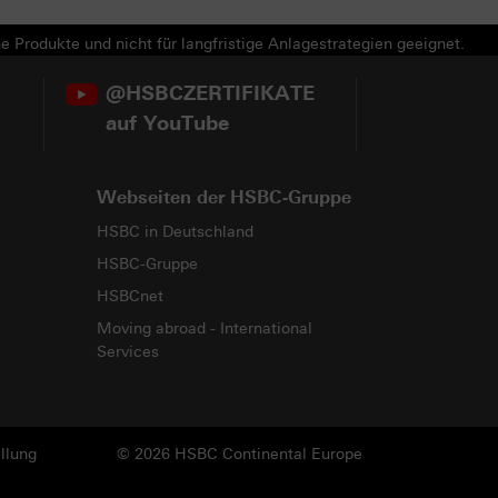
e Produkte und nicht für langfristige Anlagestrategien geeignet.
@HSBCZERTIFIKATE
auf YouTube
Webseiten der HSBC-Gruppe
HSBC in Deutschland
HSBC-Gruppe
HSBCnet
Moving abroad - International
Services
llung
© 2026 HSBC Continental Europe