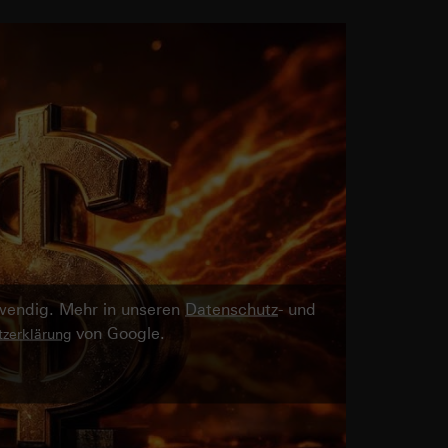
twendig. Mehr in unseren
Datenschutz
- und
von Google.
zerklärung