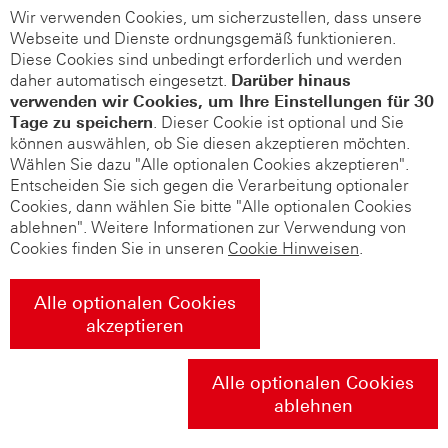
Wir verwenden Cookies, um sicherzustellen, dass unsere
Webseite und Dienste ordnungsgemäß funktionieren.
Diese Cookies sind unbedingt erforderlich und werden
daher automatisch eingesetzt.
Darüber hinaus
verwenden wir Cookies, um Ihre Einstellungen für 30
Tage zu speichern
. Dieser Cookie ist optional und Sie
können auswählen, ob Sie diesen akzeptieren möchten.
Wählen Sie dazu "Alle optionalen Cookies akzeptieren".
Entscheiden Sie sich gegen die Verarbeitung optionaler
Cookies, dann wählen Sie bitte "Alle optionalen Cookies
ablehnen". Weitere Informationen zur Verwendung von
Cookies finden Sie in unseren
Cookie Hinweisen
.
Alle optionalen Cookies
akzeptieren
Alle optionalen Cookies
ablehnen