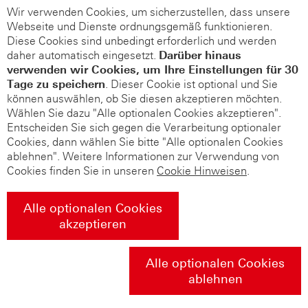
Wir verwenden Cookies, um sicherzustellen, dass unsere
Webseite und Dienste ordnungsgemäß funktionieren.
Diese Cookies sind unbedingt erforderlich und werden
daher automatisch eingesetzt.
Darüber hinaus
verwenden wir Cookies, um Ihre Einstellungen für 30
Tage zu speichern
. Dieser Cookie ist optional und Sie
können auswählen, ob Sie diesen akzeptieren möchten.
Wählen Sie dazu "Alle optionalen Cookies akzeptieren".
Entscheiden Sie sich gegen die Verarbeitung optionaler
Cookies, dann wählen Sie bitte "Alle optionalen Cookies
ablehnen". Weitere Informationen zur Verwendung von
Cookies finden Sie in unseren
Cookie Hinweisen
.
Alle optionalen Cookies
akzeptieren
Alle optionalen Cookies
ablehnen