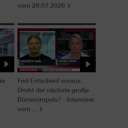
vom 28.07.2026
ie
Fed-Entscheid voraus:
Droht der nächste große
Börsenimpuls? - Interview
vom ...