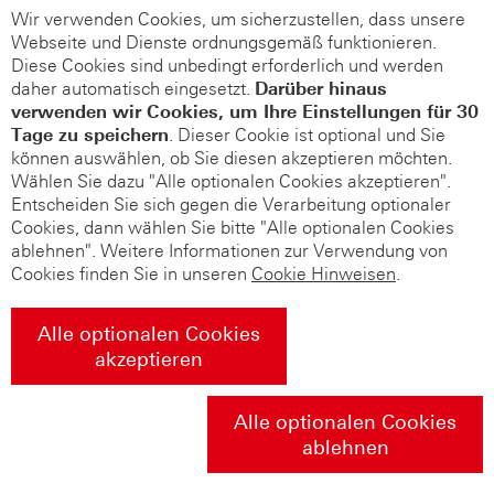
Wir verwenden Cookies, um sicherzustellen, dass unsere
Webseite und Dienste ordnungsgemäß funktionieren.
Diese Cookies sind unbedingt erforderlich und werden
daher automatisch eingesetzt.
Darüber hinaus
verwenden wir Cookies, um Ihre Einstellungen für 30
Tage zu speichern
. Dieser Cookie ist optional und Sie
können auswählen, ob Sie diesen akzeptieren möchten.
Wählen Sie dazu "Alle optionalen Cookies akzeptieren".
Entscheiden Sie sich gegen die Verarbeitung optionaler
Cookies, dann wählen Sie bitte "Alle optionalen Cookies
ablehnen". Weitere Informationen zur Verwendung von
Cookies finden Sie in unseren
Cookie Hinweisen
.
Alle optionalen Cookies
akzeptieren
Alle optionalen Cookies
ablehnen