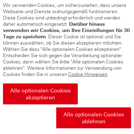
Wir verwenden Cookies, um sicherzustellen, dass unsere
Webseite und Dienste ordnungsgemäß funktionieren.
Diese Cookies sind unbedingt erforderlich und werden
daher automatisch eingesetzt.
Darüber hinaus
verwenden wir Cookies, um Ihre Einstellungen für 30
Tage zu speichern
. Dieser Cookie ist optional und Sie
können auswählen, ob Sie diesen akzeptieren möchten.
Wählen Sie dazu "Alle optionalen Cookies akzeptieren".
Entscheiden Sie sich gegen die Verarbeitung optionaler
Cookies, dann wählen Sie bitte "Alle optionalen Cookies
ablehnen". Weitere Informationen zur Verwendung von
Cookies finden Sie in unseren
Cookie Hinweisen
.
Alle optionalen Cookies
akzeptieren
Alle optionalen Cookies
ablehnen