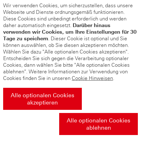
Wir verwenden Cookies, um sicherzustellen, dass unsere
Webseite und Dienste ordnungsgemäß funktionieren.
Diese Cookies sind unbedingt erforderlich und werden
daher automatisch eingesetzt.
Darüber hinaus
verwenden wir Cookies, um Ihre Einstellungen für 30
Tage zu speichern
. Dieser Cookie ist optional und Sie
können auswählen, ob Sie diesen akzeptieren möchten.
Wählen Sie dazu "Alle optionalen Cookies akzeptieren".
Entscheiden Sie sich gegen die Verarbeitung optionaler
Cookies, dann wählen Sie bitte "Alle optionalen Cookies
ablehnen". Weitere Informationen zur Verwendung von
Cookies finden Sie in unseren
Cookie Hinweisen
.
Alle optionalen Cookies
akzeptieren
Alle optionalen Cookies
ablehnen