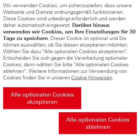
Wir verwenden Cookies, um sicherzustellen, dass unsere
Webseite und Dienste ordnungsgemäß funktionieren.
Diese Cookies sind unbedingt erforderlich und werden
daher automatisch eingesetzt.
Darüber hinaus
verwenden wir Cookies, um Ihre Einstellungen für 30
Tage zu speichern
. Dieser Cookie ist optional und Sie
können auswählen, ob Sie diesen akzeptieren möchten.
Wählen Sie dazu "Alle optionalen Cookies akzeptieren".
Entscheiden Sie sich gegen die Verarbeitung optionaler
Cookies, dann wählen Sie bitte "Alle optionalen Cookies
ablehnen". Weitere Informationen zur Verwendung von
Cookies finden Sie in unseren
Cookie Hinweisen
.
Alle optionalen Cookies
akzeptieren
Alle optionalen Cookies
ablehnen