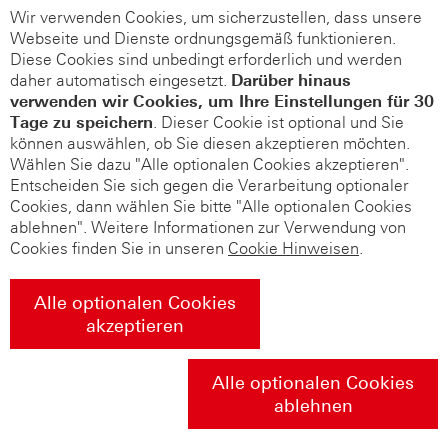
Wir verwenden Cookies, um sicherzustellen, dass unsere
Webseite und Dienste ordnungsgemäß funktionieren.
Diese Cookies sind unbedingt erforderlich und werden
daher automatisch eingesetzt.
Darüber hinaus
verwenden wir Cookies, um Ihre Einstellungen für 30
Tage zu speichern
. Dieser Cookie ist optional und Sie
können auswählen, ob Sie diesen akzeptieren möchten.
Wählen Sie dazu "Alle optionalen Cookies akzeptieren".
Entscheiden Sie sich gegen die Verarbeitung optionaler
Cookies, dann wählen Sie bitte "Alle optionalen Cookies
ablehnen". Weitere Informationen zur Verwendung von
Cookies finden Sie in unseren
Cookie Hinweisen
.
Alle optionalen Cookies
akzeptieren
Alle optionalen Cookies
ablehnen