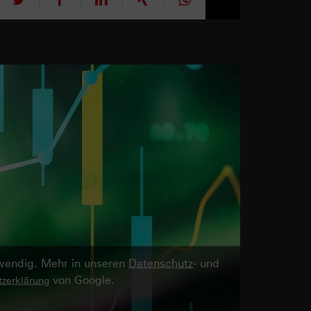
twendig. Mehr in unseren
Datenschutz
- und
von Google.
zerklärung