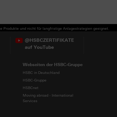
e Produkte und nicht für langfristige Anlagestrategien geeignet.
@HSBCZERTIFIKATE
auf YouTube
Webseiten der HSBC-Gruppe
HSBC in Deutschland
HSBC-Gruppe
HSBCnet
Moving abroad - International
Services