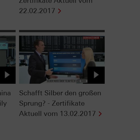
Zertifikate Aktuell vom
22.02.2017
ina
Schafft Silber den großen
ily
Sprung? - Zertifikate
Aktuell vom 13.02.2017