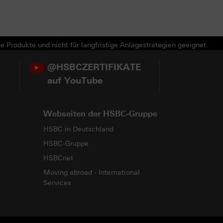
e Produkte und nicht für langfristige Anlagestrategien geeignet.
@HSBCZERTIFIKATE
auf YouTube
Webseiten der HSBC-Gruppe
HSBC in Deutschland
HSBC-Gruppe
HSBCnet
Moving abroad - International
Services