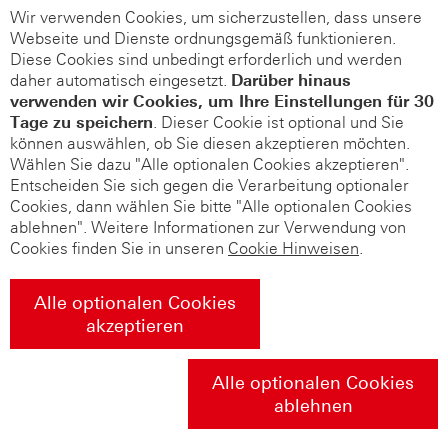
Wir verwenden Cookies, um sicherzustellen, dass unsere
Webseite und Dienste ordnungsgemäß funktionieren.
Diese Cookies sind unbedingt erforderlich und werden
daher automatisch eingesetzt.
Darüber hinaus
verwenden wir Cookies, um Ihre Einstellungen für 30
Tage zu speichern
. Dieser Cookie ist optional und Sie
können auswählen, ob Sie diesen akzeptieren möchten.
Wählen Sie dazu "Alle optionalen Cookies akzeptieren".
Entscheiden Sie sich gegen die Verarbeitung optionaler
Cookies, dann wählen Sie bitte "Alle optionalen Cookies
ablehnen". Weitere Informationen zur Verwendung von
Cookies finden Sie in unseren
Cookie Hinweisen
.
Alle optionalen Cookies
akzeptieren
Alle optionalen Cookies
ablehnen