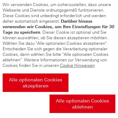
Wir verwenden Cookies, um sicherzustellen, dass unsere
Webseite und Dienste ordnungsgemäß funktionieren.
Diese Cookies sind unbedingt erforderlich und werden
daher automatisch eingesetzt.
Darüber hinaus
verwenden wir Cookies, um Ihre Einstellungen für 30
Tage zu speichern
. Dieser Cookie ist optional und Sie
können auswählen, ob Sie diesen akzeptieren möchten.
Wählen Sie dazu "Alle optionalen Cookies akzeptieren".
Entscheiden Sie sich gegen die Verarbeitung optionaler
Cookies, dann wählen Sie bitte "Alle optionalen Cookies
ablehnen". Weitere Informationen zur Verwendung von
Cookies finden Sie in unseren
Cookie Hinweisen
.
Alle optionalen Cookies
akzeptieren
Alle optionalen Cookies
ablehnen