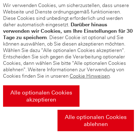
Wir verwenden Cookies, um sicherzustellen, dass unsere
Webseite und Dienste ordnungsgemäß funktionieren.
Diese Cookies sind unbedingt erforderlich und werden
daher automatisch eingesetzt.
Darüber hinaus
verwenden wir Cookies, um Ihre Einstellungen für 30
Tage zu speichern
. Dieser Cookie ist optional und Sie
können auswählen, ob Sie diesen akzeptieren möchten.
Wählen Sie dazu "Alle optionalen Cookies akzeptieren".
Entscheiden Sie sich gegen die Verarbeitung optionaler
Cookies, dann wählen Sie bitte "Alle optionalen Cookies
ablehnen". Weitere Informationen zur Verwendung von
Cookies finden Sie in unseren
Cookie Hinweisen
.
Alle optionalen Cookies
akzeptieren
Alle optionalen Cookies
ablehnen