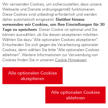
Wir verwenden Cookies, um sicherzustellen, dass unsere
Webseite und Dienste ordnungsgemäß funktionieren.
Diese Cookies sind unbedingt erforderlich und werden
daher automatisch eingesetzt.
Darüber hinaus
verwenden wir Cookies, um Ihre Einstellungen für 30
Tage zu speichern
. Dieser Cookie ist optional und Sie
können auswählen, ob Sie diesen akzeptieren möchten.
Wählen Sie dazu "Alle optionalen Cookies akzeptieren".
Entscheiden Sie sich gegen die Verarbeitung optionaler
Cookies, dann wählen Sie bitte "Alle optionalen Cookies
ablehnen". Weitere Informationen zur Verwendung von
Cookies finden Sie in unseren
Cookie Hinweisen
.
Alle optionalen Cookies
akzeptieren
Alle optionalen Cookies
ablehnen