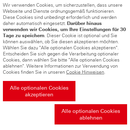
Wir verwenden Cookies, um sicherzustellen, dass unsere
Webseite und Dienste ordnungsgemäß funktionieren.
Diese Cookies sind unbedingt erforderlich und werden
daher automatisch eingesetzt.
Darüber hinaus
verwenden wir Cookies, um Ihre Einstellungen für 30
Tage zu speichern
. Dieser Cookie ist optional und Sie
können auswählen, ob Sie diesen akzeptieren möchten.
Wählen Sie dazu "Alle optionalen Cookies akzeptieren".
Entscheiden Sie sich gegen die Verarbeitung optionaler
Cookies, dann wählen Sie bitte "Alle optionalen Cookies
ablehnen". Weitere Informationen zur Verwendung von
Cookies finden Sie in unseren
Cookie Hinweisen
.
Alle optionalen Cookies
akzeptieren
Alle optionalen Cookies
ablehnen