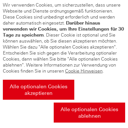
Wir verwenden Cookies, um sicherzustellen, dass unsere
Webseite und Dienste ordnungsgemäß funktionieren.
Diese Cookies sind unbedingt erforderlich und werden
daher automatisch eingesetzt.
Darüber hinaus
verwenden wir Cookies, um Ihre Einstellungen für 30
Tage zu speichern
. Dieser Cookie ist optional und Sie
können auswählen, ob Sie diesen akzeptieren möchten.
Wählen Sie dazu "Alle optionalen Cookies akzeptieren".
Entscheiden Sie sich gegen die Verarbeitung optionaler
Cookies, dann wählen Sie bitte "Alle optionalen Cookies
ablehnen". Weitere Informationen zur Verwendung von
Cookies finden Sie in unseren
Cookie Hinweisen
.
Alle optionalen Cookies
akzeptieren
Alle optionalen Cookies
ablehnen