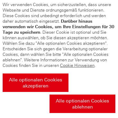
Wir verwenden Cookies, um sicherzustellen, dass unsere
Webseite und Dienste ordnungsgemäß funktionieren.
Diese Cookies sind unbedingt erforderlich und werden
daher automatisch eingesetzt.
Darüber hinaus
verwenden wir Cookies, um Ihre Einstellungen für 30
Tage zu speichern
. Dieser Cookie ist optional und Sie
können auswählen, ob Sie diesen akzeptieren möchten.
Wählen Sie dazu "Alle optionalen Cookies akzeptieren".
Entscheiden Sie sich gegen die Verarbeitung optionaler
Cookies, dann wählen Sie bitte "Alle optionalen Cookies
ablehnen". Weitere Informationen zur Verwendung von
Cookies finden Sie in unseren
Cookie Hinweisen
.
Alle optionalen Cookies
akzeptieren
Alle optionalen Cookies
ablehnen