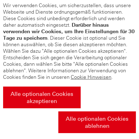
Wir verwenden Cookies, um sicherzustellen, dass unsere
Webseite und Dienste ordnungsgemäß funktionieren.
Diese Cookies sind unbedingt erforderlich und werden
daher automatisch eingesetzt.
Darüber hinaus
verwenden wir Cookies, um Ihre Einstellungen für 30
Tage zu speichern
. Dieser Cookie ist optional und Sie
können auswählen, ob Sie diesen akzeptieren möchten.
Wählen Sie dazu "Alle optionalen Cookies akzeptieren".
Entscheiden Sie sich gegen die Verarbeitung optionaler
Cookies, dann wählen Sie bitte "Alle optionalen Cookies
ablehnen". Weitere Informationen zur Verwendung von
Cookies finden Sie in unseren
Cookie Hinweisen
.
Alle optionalen Cookies
akzeptieren
Alle optionalen Cookies
ablehnen