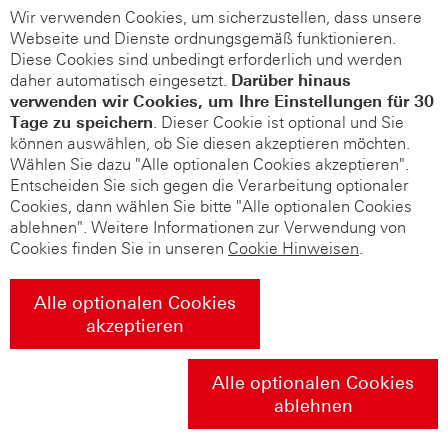
Wir verwenden Cookies, um sicherzustellen, dass unsere
Webseite und Dienste ordnungsgemäß funktionieren.
Diese Cookies sind unbedingt erforderlich und werden
daher automatisch eingesetzt.
Darüber hinaus
verwenden wir Cookies, um Ihre Einstellungen für 30
Tage zu speichern
. Dieser Cookie ist optional und Sie
können auswählen, ob Sie diesen akzeptieren möchten.
Wählen Sie dazu "Alle optionalen Cookies akzeptieren".
Entscheiden Sie sich gegen die Verarbeitung optionaler
Cookies, dann wählen Sie bitte "Alle optionalen Cookies
ablehnen". Weitere Informationen zur Verwendung von
Cookies finden Sie in unseren
Cookie Hinweisen
.
Alle optionalen Cookies
akzeptieren
Alle optionalen Cookies
ablehnen