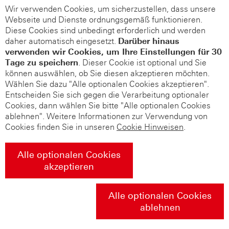
Wir verwenden Cookies, um sicherzustellen, dass unsere
Webseite und Dienste ordnungsgemäß funktionieren.
Diese Cookies sind unbedingt erforderlich und werden
daher automatisch eingesetzt.
Darüber hinaus
verwenden wir Cookies, um Ihre Einstellungen für 30
Tage zu speichern
. Dieser Cookie ist optional und Sie
können auswählen, ob Sie diesen akzeptieren möchten.
Wählen Sie dazu "Alle optionalen Cookies akzeptieren".
Entscheiden Sie sich gegen die Verarbeitung optionaler
Cookies, dann wählen Sie bitte "Alle optionalen Cookies
ablehnen". Weitere Informationen zur Verwendung von
Cookies finden Sie in unseren
Cookie Hinweisen
.
Alle optionalen Cookies
akzeptieren
Alle optionalen Cookies
ablehnen