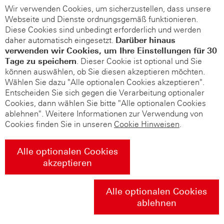
Wir verwenden Cookies, um sicherzustellen, dass unsere
Webseite und Dienste ordnungsgemäß funktionieren.
Diese Cookies sind unbedingt erforderlich und werden
daher automatisch eingesetzt.
Darüber hinaus
verwenden wir Cookies, um Ihre Einstellungen für 30
Tage zu speichern
. Dieser Cookie ist optional und Sie
können auswählen, ob Sie diesen akzeptieren möchten.
Wählen Sie dazu "Alle optionalen Cookies akzeptieren".
Entscheiden Sie sich gegen die Verarbeitung optionaler
Cookies, dann wählen Sie bitte "Alle optionalen Cookies
ablehnen". Weitere Informationen zur Verwendung von
Cookies finden Sie in unseren
Cookie Hinweisen
.
Alle optionalen Cookies
akzeptieren
Alle optionalen Cookies
ablehnen