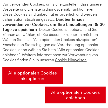
Wir verwenden Cookies, um sicherzustellen, dass unsere
Webseite und Dienste ordnungsgemäß funktionieren.
Diese Cookies sind unbedingt erforderlich und werden
daher automatisch eingesetzt.
Darüber hinaus
verwenden wir Cookies, um Ihre Einstellungen für 30
Tage zu speichern
. Dieser Cookie ist optional und Sie
können auswählen, ob Sie diesen akzeptieren möchten.
Wählen Sie dazu "Alle optionalen Cookies akzeptieren".
Entscheiden Sie sich gegen die Verarbeitung optionaler
Cookies, dann wählen Sie bitte "Alle optionalen Cookies
ablehnen". Weitere Informationen zur Verwendung von
Cookies finden Sie in unseren
Cookie Hinweisen
.
Alle optionalen Cookies
akzeptieren
Alle optionalen Cookies
ablehnen