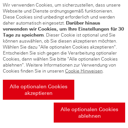
Wir verwenden Cookies, um sicherzustellen, dass unsere
Webseite und Dienste ordnungsgemäß funktionieren.
Diese Cookies sind unbedingt erforderlich und werden
daher automatisch eingesetzt.
Darüber hinaus
verwenden wir Cookies, um Ihre Einstellungen für 30
Tage zu speichern
. Dieser Cookie ist optional und Sie
können auswählen, ob Sie diesen akzeptieren möchten.
Wählen Sie dazu "Alle optionalen Cookies akzeptieren".
Entscheiden Sie sich gegen die Verarbeitung optionaler
Cookies, dann wählen Sie bitte "Alle optionalen Cookies
ablehnen". Weitere Informationen zur Verwendung von
Cookies finden Sie in unseren
Cookie Hinweisen
.
Alle optionalen Cookies
akzeptieren
Alle optionalen Cookies
ablehnen