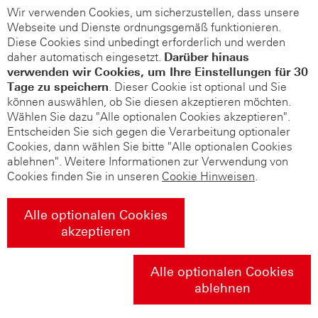
Wir verwenden Cookies, um sicherzustellen, dass unsere
Webseite und Dienste ordnungsgemäß funktionieren.
Diese Cookies sind unbedingt erforderlich und werden
daher automatisch eingesetzt.
Darüber hinaus
verwenden wir Cookies, um Ihre Einstellungen für 30
Tage zu speichern
. Dieser Cookie ist optional und Sie
können auswählen, ob Sie diesen akzeptieren möchten.
Wählen Sie dazu "Alle optionalen Cookies akzeptieren".
Entscheiden Sie sich gegen die Verarbeitung optionaler
Cookies, dann wählen Sie bitte "Alle optionalen Cookies
ablehnen". Weitere Informationen zur Verwendung von
Cookies finden Sie in unseren
Cookie Hinweisen
.
Alle optionalen Cookies
akzeptieren
Alle optionalen Cookies
ablehnen