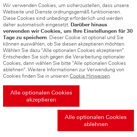
Wir verwenden Cookies, um sicherzustellen, dass unsere
Webseite und Dienste ordnungsgemäß funktionieren.
Diese Cookies sind unbedingt erforderlich und werden
daher automatisch eingesetzt.
Darüber hinaus
verwenden wir Cookies, um Ihre Einstellungen für 30
Tage zu speichern
. Dieser Cookie ist optional und Sie
können auswählen, ob Sie diesen akzeptieren möchten.
Wählen Sie dazu "Alle optionalen Cookies akzeptieren".
Entscheiden Sie sich gegen die Verarbeitung optionaler
Cookies, dann wählen Sie bitte "Alle optionalen Cookies
ablehnen". Weitere Informationen zur Verwendung von
Cookies finden Sie in unseren
Cookie Hinweisen
.
Alle optionalen Cookies
akzeptieren
Alle optionalen Cookies
ablehnen