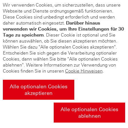
Wir verwenden Cookies, um sicherzustellen, dass unsere
Webseite und Dienste ordnungsgemäß funktionieren.
Diese Cookies sind unbedingt erforderlich und werden
daher automatisch eingesetzt.
Darüber hinaus
verwenden wir Cookies, um Ihre Einstellungen für 30
Tage zu speichern
. Dieser Cookie ist optional und Sie
können auswählen, ob Sie diesen akzeptieren möchten.
Wählen Sie dazu "Alle optionalen Cookies akzeptieren".
Entscheiden Sie sich gegen die Verarbeitung optionaler
Cookies, dann wählen Sie bitte "Alle optionalen Cookies
ablehnen". Weitere Informationen zur Verwendung von
Cookies finden Sie in unseren
Cookie Hinweisen
.
Alle optionalen Cookies
akzeptieren
Alle optionalen Cookies
ablehnen