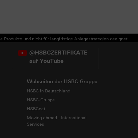
e Produkte und nicht für langfristige Anlagestrategien geeignet.
@HSBCZERTIFIKATE
auf YouTube
Webseiten der HSBC-Gruppe
HSBC in Deutschland
HSBC-Gruppe
HSBCnet
Moving abroad - International
Services