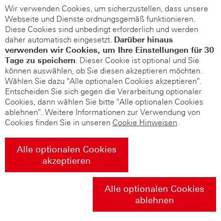
Wir verwenden Cookies, um sicherzustellen, dass unsere
Webseite und Dienste ordnungsgemäß funktionieren.
Diese Cookies sind unbedingt erforderlich und werden
daher automatisch eingesetzt.
Darüber hinaus
verwenden wir Cookies, um Ihre Einstellungen für 30
Tage zu speichern
. Dieser Cookie ist optional und Sie
können auswählen, ob Sie diesen akzeptieren möchten.
Wählen Sie dazu "Alle optionalen Cookies akzeptieren".
Entscheiden Sie sich gegen die Verarbeitung optionaler
Cookies, dann wählen Sie bitte "Alle optionalen Cookies
ablehnen". Weitere Informationen zur Verwendung von
Cookies finden Sie in unseren
Cookie Hinweisen
.
Alle optionalen Cookies
akzeptieren
Alle optionalen Cookies
ablehnen