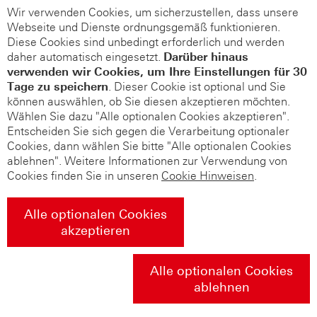
Wir verwenden Cookies, um sicherzustellen, dass unsere
Webseite und Dienste ordnungsgemäß funktionieren.
Diese Cookies sind unbedingt erforderlich und werden
daher automatisch eingesetzt.
Darüber hinaus
verwenden wir Cookies, um Ihre Einstellungen für 30
Tage zu speichern
. Dieser Cookie ist optional und Sie
können auswählen, ob Sie diesen akzeptieren möchten.
Wählen Sie dazu "Alle optionalen Cookies akzeptieren".
Entscheiden Sie sich gegen die Verarbeitung optionaler
Cookies, dann wählen Sie bitte "Alle optionalen Cookies
ablehnen". Weitere Informationen zur Verwendung von
Cookies finden Sie in unseren
Cookie Hinweisen
.
Alle optionalen Cookies
akzeptieren
Alle optionalen Cookies
ablehnen