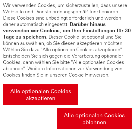
Wir verwenden Cookies, um sicherzustellen, dass unsere
Webseite und Dienste ordnungsgemäß funktionieren.
Diese Cookies sind unbedingt erforderlich und werden
daher automatisch eingesetzt.
Darüber hinaus
verwenden wir Cookies, um Ihre Einstellungen für 30
Tage zu speichern
. Dieser Cookie ist optional und Sie
können auswählen, ob Sie diesen akzeptieren möchten.
Wählen Sie dazu "Alle optionalen Cookies akzeptieren".
Entscheiden Sie sich gegen die Verarbeitung optionaler
Cookies, dann wählen Sie bitte "Alle optionalen Cookies
ablehnen". Weitere Informationen zur Verwendung von
Cookies finden Sie in unseren
Cookie Hinweisen
.
Alle optionalen Cookies
akzeptieren
Alle optionalen Cookies
ablehnen