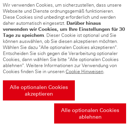
Wir verwenden Cookies, um sicherzustellen, dass unsere
Webseite und Dienste ordnungsgemäß funktionieren.
Diese Cookies sind unbedingt erforderlich und werden
daher automatisch eingesetzt.
Darüber hinaus
verwenden wir Cookies, um Ihre Einstellungen für 30
Tage zu speichern
. Dieser Cookie ist optional und Sie
können auswählen, ob Sie diesen akzeptieren möchten.
Wählen Sie dazu "Alle optionalen Cookies akzeptieren".
Entscheiden Sie sich gegen die Verarbeitung optionaler
Cookies, dann wählen Sie bitte "Alle optionalen Cookies
ablehnen". Weitere Informationen zur Verwendung von
Cookies finden Sie in unseren
Cookie Hinweisen
.
Alle optionalen Cookies
akzeptieren
Alle optionalen Cookies
ablehnen