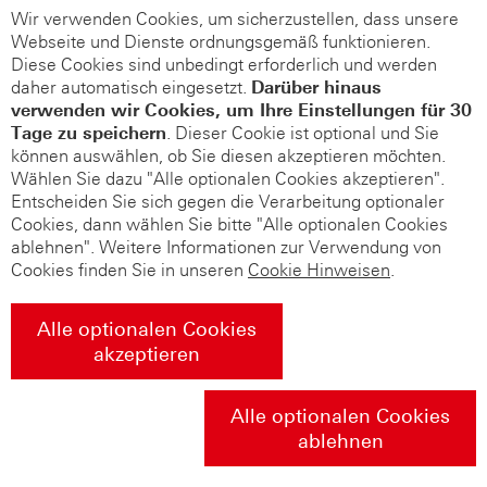
Wir verwenden Cookies, um sicherzustellen, dass unsere
Webseite und Dienste ordnungsgemäß funktionieren.
Diese Cookies sind unbedingt erforderlich und werden
daher automatisch eingesetzt.
Darüber hinaus
verwenden wir Cookies, um Ihre Einstellungen für 30
Tage zu speichern
. Dieser Cookie ist optional und Sie
können auswählen, ob Sie diesen akzeptieren möchten.
Wählen Sie dazu "Alle optionalen Cookies akzeptieren".
Entscheiden Sie sich gegen die Verarbeitung optionaler
Cookies, dann wählen Sie bitte "Alle optionalen Cookies
ablehnen". Weitere Informationen zur Verwendung von
Cookies finden Sie in unseren
Cookie Hinweisen
.
Alle optionalen Cookies
akzeptieren
Alle optionalen Cookies
ablehnen