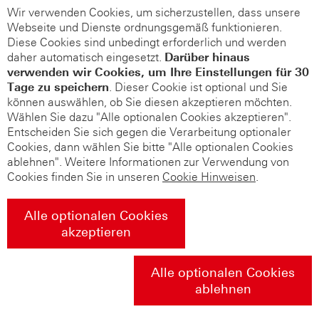
Wir verwenden Cookies, um sicherzustellen, dass unsere
Webseite und Dienste ordnungsgemäß funktionieren.
Diese Cookies sind unbedingt erforderlich und werden
daher automatisch eingesetzt.
Darüber hinaus
verwenden wir Cookies, um Ihre Einstellungen für 30
Tage zu speichern
. Dieser Cookie ist optional und Sie
können auswählen, ob Sie diesen akzeptieren möchten.
Wählen Sie dazu "Alle optionalen Cookies akzeptieren".
Entscheiden Sie sich gegen die Verarbeitung optionaler
Cookies, dann wählen Sie bitte "Alle optionalen Cookies
ablehnen". Weitere Informationen zur Verwendung von
Cookies finden Sie in unseren
Cookie Hinweisen
.
Alle optionalen Cookies
akzeptieren
Alle optionalen Cookies
ablehnen