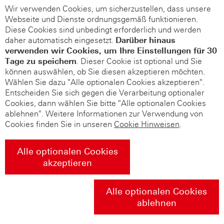
Wir verwenden Cookies, um sicherzustellen, dass unsere
Webseite und Dienste ordnungsgemäß funktionieren.
Diese Cookies sind unbedingt erforderlich und werden
daher automatisch eingesetzt.
Darüber hinaus
verwenden wir Cookies, um Ihre Einstellungen für 30
Tage zu speichern
. Dieser Cookie ist optional und Sie
können auswählen, ob Sie diesen akzeptieren möchten.
Wählen Sie dazu "Alle optionalen Cookies akzeptieren".
Entscheiden Sie sich gegen die Verarbeitung optionaler
Cookies, dann wählen Sie bitte "Alle optionalen Cookies
ablehnen". Weitere Informationen zur Verwendung von
Cookies finden Sie in unseren
Cookie Hinweisen
.
Alle optionalen Cookies
akzeptieren
Alle optionalen Cookies
ablehnen