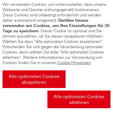
Wir verwenden Cookies, um sicherzustellen, dass unsere
Webseite und Dienste ordnungsgemäß funktionieren.
Diese Cookies sind unbedingt erforderlich und werden
daher automatisch eingesetzt.
Darüber hinaus
verwenden wir Cookies, um Ihre Einstellungen für 30
Tage zu speichern
. Dieser Cookie ist optional und Sie
können auswählen, ob Sie diesen akzeptieren möchten.
Wählen Sie dazu "Alle optionalen Cookies akzeptieren".
Entscheiden Sie sich gegen die Verarbeitung optionaler
Cookies, dann wählen Sie bitte "Alle optionalen Cookies
ablehnen". Weitere Informationen zur Verwendung von
Cookies finden Sie in unseren
Cookie Hinweisen
.
Alle optionalen Cookies
akzeptieren
Alle optionalen Cookies
ablehnen